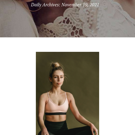
Daily Archives: November 19, 2021