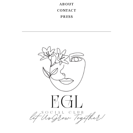
ABOUT
CONTACT
PRESS