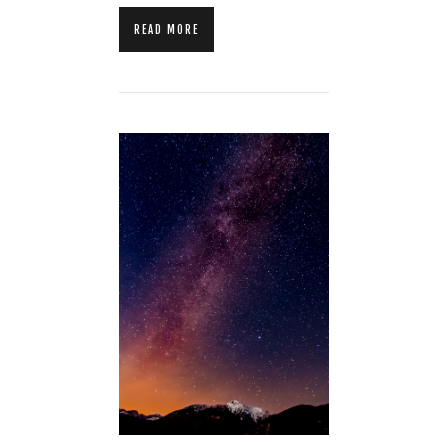
READ MORE