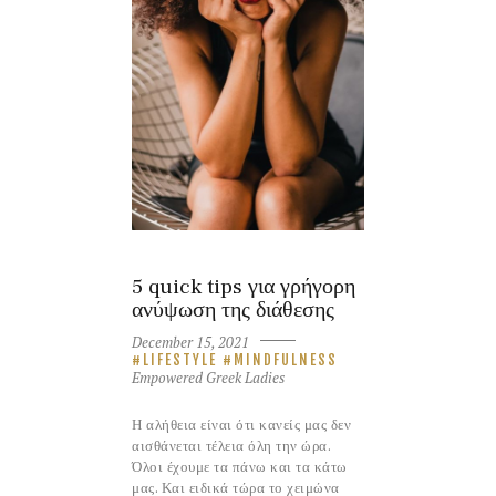
5 quick tips για γρήγορη
ανύψωση της διάθεσης
December 15, 2021
LIFESTYLE
MINDFULNESS
Empowered Greek Ladies
Η αλήθεια είναι ότι κανείς μας δεν
αισθάνεται τέλεια όλη την ώρα.
Όλοι έχουμε τα πάνω και τα κάτω
μας. Και ειδικά τώρα το χειμώνα