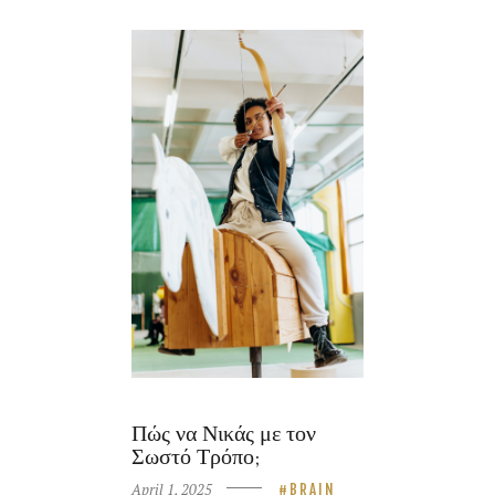
Πώς να Νικάς με τον
Σωστό Τρόπο;
April 1, 2025
BRAIN