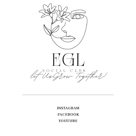
INSTAGRAM
FACEBOOK
YOUTUBE