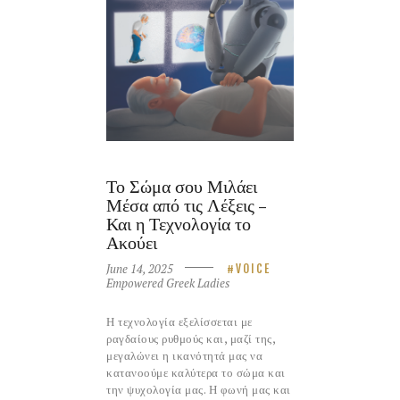
Το Σώμα σου Μιλάει
Μέσα από τις Λέξεις –
Και η Τεχνολογία το
Ακούει
June 14, 2025
VOICE
Empowered Greek Ladies
Η τεχνολογία εξελίσσεται με
ραγδαίους ρυθμούς και, μαζί της,
μεγαλώνει η ικανότητά μας να
κατανοούμε καλύτερα το σώμα και
την ψυχολογία μας. Η φωνή μας και