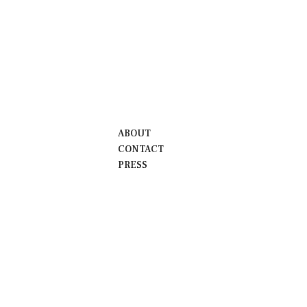
ABOUT
CONTACT
PRESS