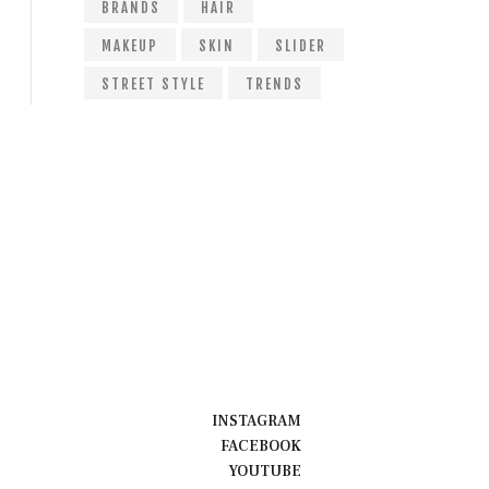
BRANDS
HAIR
MAKEUP
SKIN
SLIDER
STREET STYLE
TRENDS
INSTAGRAM
FACEBOOK
YOUTUBE