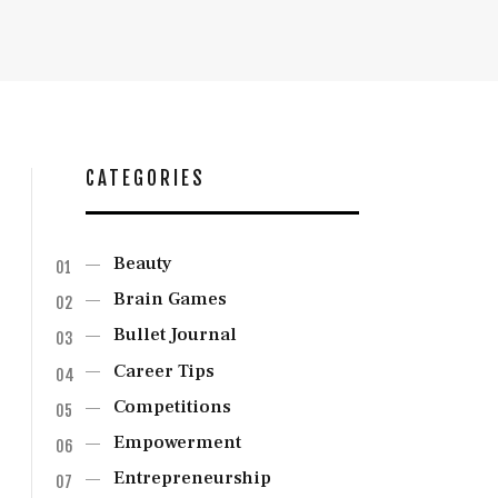
CATEGORIES
Beauty
Brain Games
Bullet Journal
Career Tips
Competitions
Empowerment
Entrepreneurship