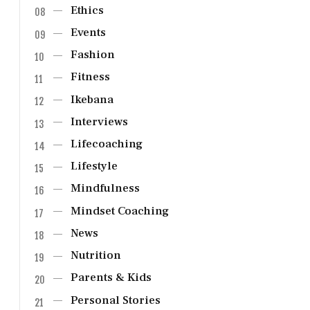
Ethics
Events
Fashion
Fitness
Ikebana
Interviews
Lifecoaching
Lifestyle
Mindfulness
Mindset Coaching
News
Nutrition
Parents & Kids
Personal Stories