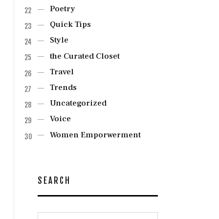
Poetry
Quick Tips
Style
the Curated Closet
Travel
Trends
Uncategorized
Voice
Women Emporwerment
SEARCH
Search