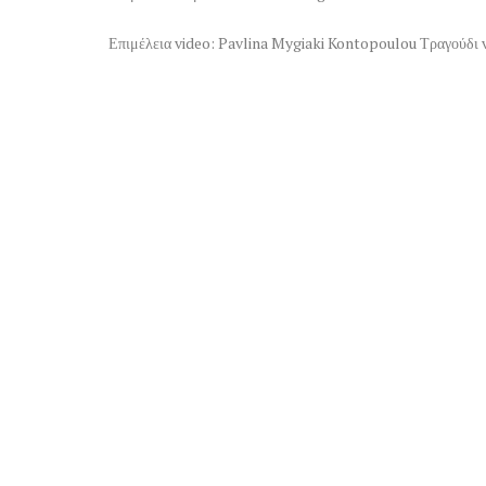
Επιμέλεια video: Pavlina Mygiaki Kontopoulou Τραγούδι v