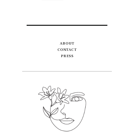
ABOUT
CONTACT
PRESS