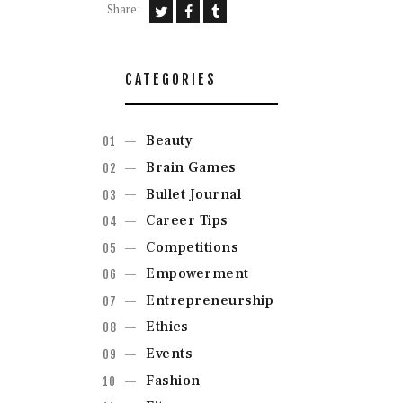
Share:
CATEGORIES
Beauty
Brain Games
Bullet Journal
Career Tips
Competitions
Empowerment
Entrepreneurship
Ethics
Events
Fashion