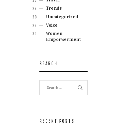
Trends
Uncategorized
Voice
Women
Emporwerment
SEARCH
Search
for:
RECENT POSTS