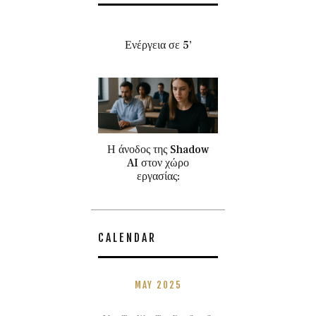
Ενέργεια σε 5’
Η άνοδος της Shadow
AI στον χώρο
εργασίας:
CALENDAR
MAY 2025