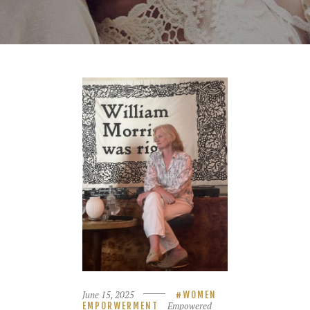
June 15, 2025
WOMEN
Empowered
EMPORWERMENT