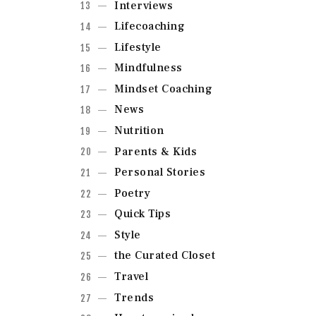
Interviews
Lifecoaching
Lifestyle
Mindfulness
Mindset Coaching
News
Nutrition
Parents & Kids
Personal Stories
Poetry
Quick Tips
Style
the Curated Closet
Travel
Trends