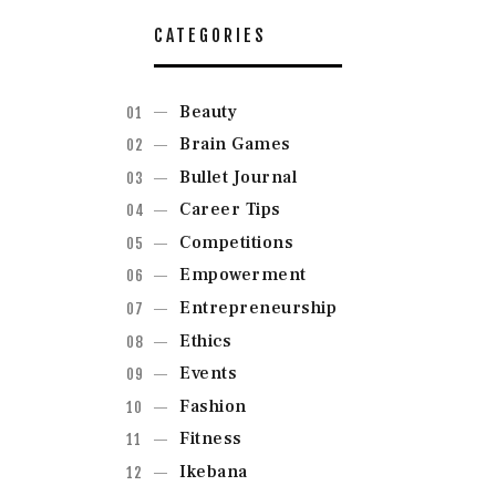
CATEGORIES
Beauty
Brain Games
Bullet Journal
Career Tips
Competitions
Empowerment
Entrepreneurship
Ethics
Events
Fashion
Fitness
Ikebana