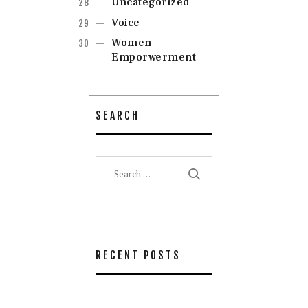
Uncategorized
Voice
Women
Emporwerment
SEARCH
Search
for:
RECENT POSTS