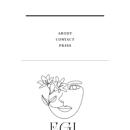
ABOUT
CONTACT
PRESS