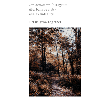
Στη σελίδα στο Instagram:
@urbanyogalab /
@alexandra_uyl
Let us grow together!