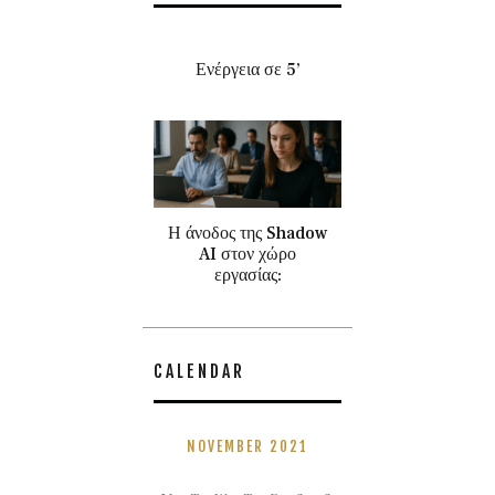
Ενέργεια σε 5’
Η άνοδος της Shadow
AI στον χώρο
εργασίας:
CALENDAR
NOVEMBER 2021