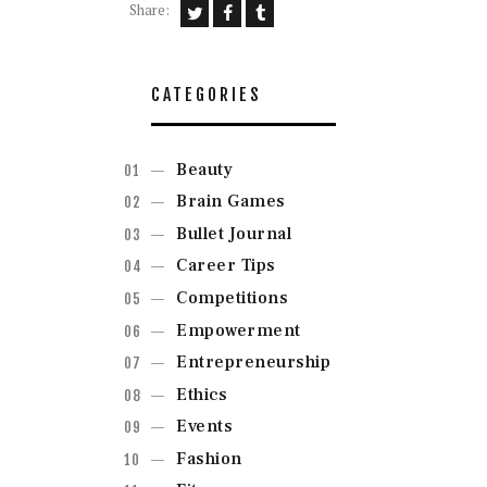
Share:
CATEGORIES
Beauty
Brain Games
Bullet Journal
Career Tips
Competitions
Empowerment
Entrepreneurship
Ethics
Events
Fashion