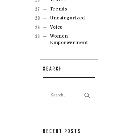
Trends
Uncategorized
Voice
Women
Emporwerment
SEARCH
Search
for:
RECENT POSTS