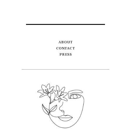
ABOUT
CONTACT
PRESS